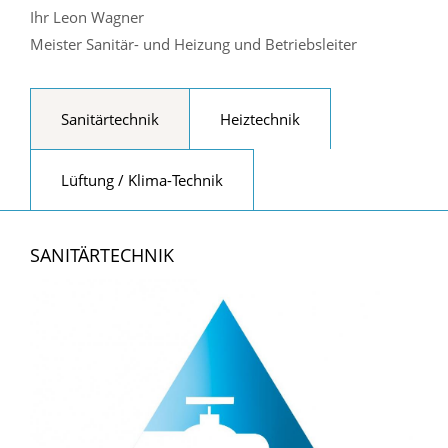
Ihr Leon Wagner
Meister Sanitär- und Heizung und Betriebsleiter
Sanitärtechnik
Heiztechnik
Lüftung / Klima-Technik
SANITÄRTECHNIK