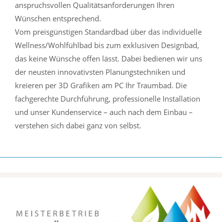
anspruchsvollen Qualitätsanforderungen Ihren
Wünschen entsprechend.
Vom preisgünstigen Standardbad über das individuelle
Wellness/Wohlfühlbad bis zum exklusiven Designbad,
das keine Wünsche offen lässt. Dabei bedienen wir uns
der neusten innovativsten Planungstechniken und
kreieren per 3D Grafiken am PC Ihr Traumbad. Die
fachgerechte Durchführung, professionelle Installation
und unser Kundenservice – auch nach dem Einbau –
verstehen sich dabei ganz von selbst.