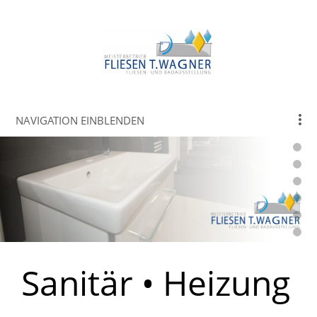
NAVIGATION EINBLENDEN
Sanitär • Heizung