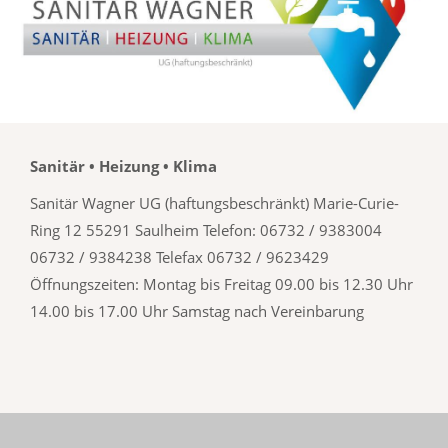
Sanitär • Heizung • Klima
Sanitär Wagner UG (haftungsbeschränkt) Marie-Curie-
Ring 12 55291 Saulheim Telefon: 06732 / 9383004
06732 / 9384238 Telefax 06732 / 9623429
Öffnungszeiten: Montag bis Freitag 09.00 bis 12.30 Uhr
14.00 bis 17.00 Uhr Samstag nach Vereinbarung