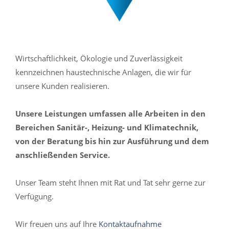
Wirtschaftlichkeit, Ökologie und Zuverlässigkeit
kennzeichnen haustechnische Anlagen, die wir für
unsere Kunden realisieren.
Unsere Leistungen umfassen alle Arbeiten in den
Bereichen Sanitär-, Heizung- und Klimatechnik,
von der Beratung bis hin zur Ausführung und dem
anschließenden Service.
Unser Team steht Ihnen mit Rat und Tat sehr gerne zur
Verfügung.
Wir freuen uns auf Ihre
Kontaktaufnahme