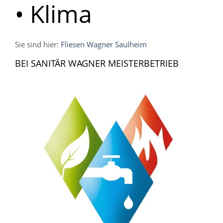
• Klima
Sie sind hier:
Fliesen Wagner Saulheim
BEI SANITÄR WAGNER MEISTERBETRIEB