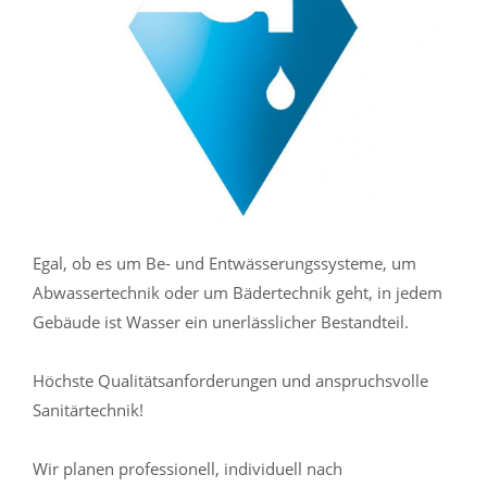
Egal, ob es um Be- und Entwässerungssysteme, um
Abwassertechnik oder um Bädertechnik geht, in jedem
Gebäude ist Wasser ein unerlässlicher Bestandteil.
Höchste Qualitätsanforderungen und anspruchsvolle
Sanitärtechnik!
Wir planen professionell, individuell nach