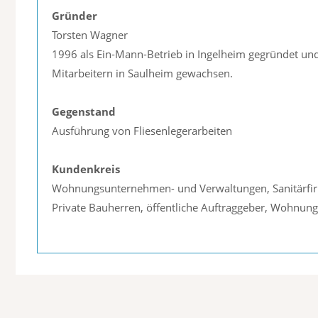
Gründer
Torsten Wagner
1996 als Ein-Mann-Betrieb in Ingelheim gegründet un
Mitarbeitern in Saulheim gewachsen.
Gegenstand
Ausführung von Fliesenlegerarbeiten
Kundenkreis
Wohnungsunternehmen- und Verwaltungen, Sanitärfirmen
Private Bauherren, öffentliche Auftraggeber, Wohnun