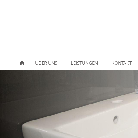
ÜBER UNS
LEISTUNGEN
KONTAKT