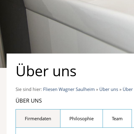
Über uns
Sie sind hier:
Fliesen Wagner Saulheim
»
Über uns
»
Über
ÜBER UNS
Firmendaten
Philosophie
Team