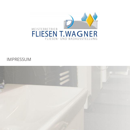
IMPRESSUM