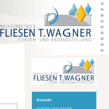
Kontakt
FLIESEN UND BÄDER