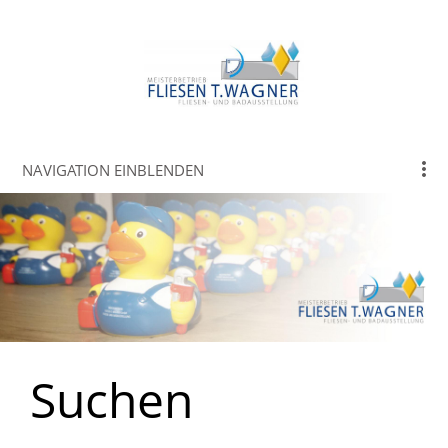
NAVIGATION EINBLENDEN
Suchen